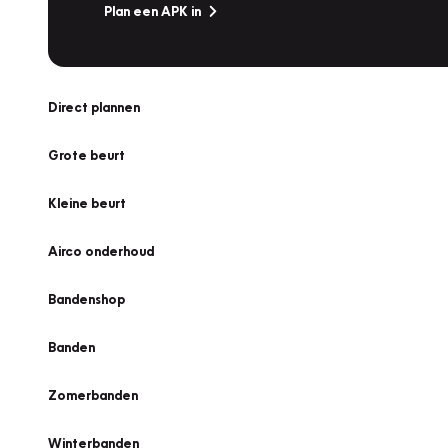
Plan een APK in
Direct plannen
Grote beurt
Kleine beurt
Airco onderhoud
Bandenshop
Banden
Zomerbanden
Winterbanden