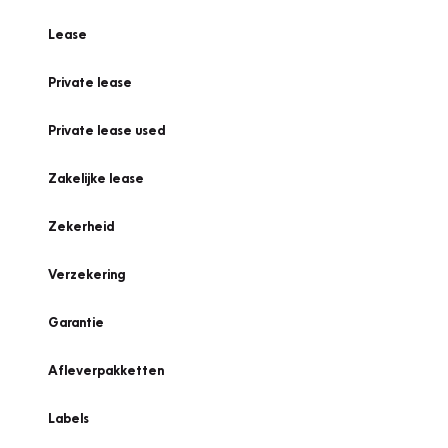
Lease
Private lease
Private lease used
Zakelijke lease
Zekerheid
Verzekering
Garantie
Afleverpakketten
Labels