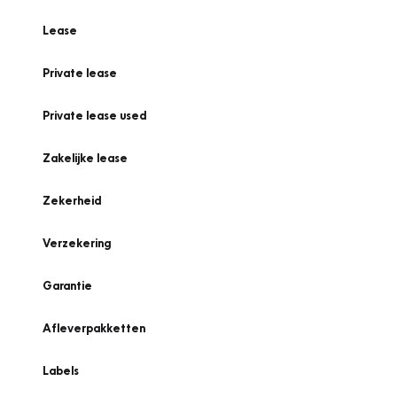
Lease
Private lease
Private lease used
Zakelijke lease
Zekerheid
Verzekering
Garantie
Afleverpakketten
Labels