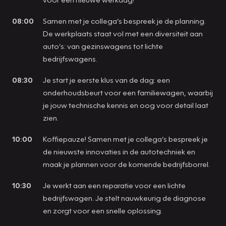
08:00
Samen met je collega’s bespreek je de planning.
De werkplaats staat vol met een diversiteit aan
auto’s: van gezinswagens tot lichte
bedrijfswagens.
08:30
Je start je eerste klus van de dag: een
onderhoudsbeurt voor een familiewagen, waarbij
je jouw technische kennis en oog voor detail laat
zien.
10:00
Koffiepauze! Samen met je collega’s bespreek je
de nieuwste innovaties in de autotechniek en
maak je plannen voor de komende bedrijfsborrel.
10:30
Je werkt aan een reparatie voor een lichte
bedrijfswagen. Je stelt nauwkeurig de diagnose
en zorgt voor een snelle oplossing.