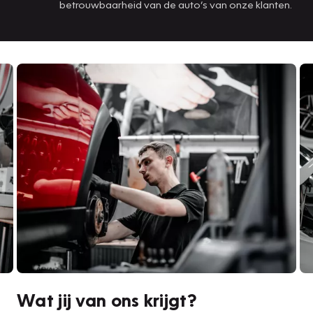
betrouwbaarheid van de auto’s van onze klanten.
Wat jij van ons krijgt?