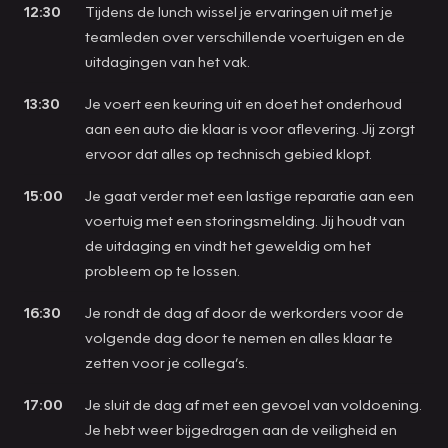
12:30
Tijdens de lunch wissel je ervaringen uit met je
teamleden over verschillende voertuigen en de
uitdagingen van het vak.
13:30
Je voert een keuring uit en doet het onderhoud
aan een auto die klaar is voor aflevering. Jij zorgt
ervoor dat alles op technisch gebied klopt.
15:00
Je gaat verder met een lastige reparatie aan een
voertuig met een storingsmelding. Jij houdt van
de uitdaging en vindt het geweldig om het
probleem op te lossen.
16:30
Je rondt de dag af door de werkorders voor de
volgende dag door te nemen en alles klaar te
zetten voor je collega’s.
17:00
Je sluit de dag af met een gevoel van voldoening.
Je hebt weer bijgedragen aan de veiligheid en