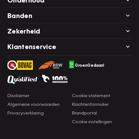
Banden
Zekerheid
Klantenservice
GroenGedaan!
Disclaimer
Cookie statement
Algemene voorwaarden
Klachtenformulier
Privacyverklaring
Brandportal
Cookie instellingen