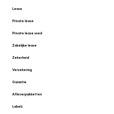
Lease
Private lease
Private lease used
Zakelijke lease
Zekerheid
Verzekering
Garantie
Afleverpakketten
Labels