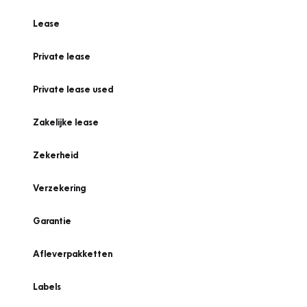
Lease
Private lease
Private lease used
Zakelijke lease
Zekerheid
Verzekering
Garantie
Afleverpakketten
Labels