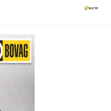
9.2/10