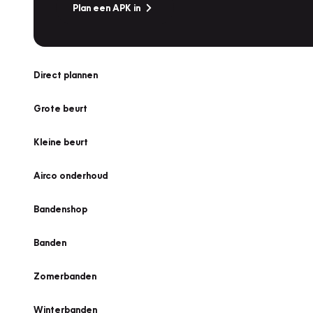
Plan een APK in
Direct plannen
Grote beurt
Kleine beurt
Airco onderhoud
Bandenshop
Banden
Zomerbanden
Winterbanden