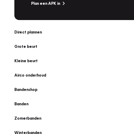
Plan een APK in
Direct plannen
Grote beurt
Kleine beurt
Airco onderhoud
Bandenshop
Banden
Zomerbanden
Winterbanden