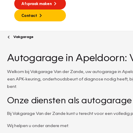
Afspraak maken
Contact
Vakgarage
Autogarage in Apeldoorn:
Welkom bij Vakgarage Van der Zande, uw autogarage in Apeldo
een APK-keuring, onderhoudsbeurt of diagnose nodig heeft, bij
bent.
Onze diensten als autogarage
Bij Vakgarage Van der Zande kunt u terecht voor een volledig
Wij helpen u onder andere met: