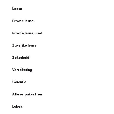
Lease
Private lease
Private lease used
Zakelijke lease
Zekerheid
Verzekering
Garantie
Afleverpakketten
Labels