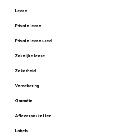
Lease
Private lease
Private lease used
Zakelijke lease
Zekerheid
Verzekering
Garantie
Afleverpakketten
Labels