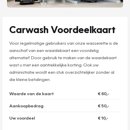
Carwash Voordeelkaart
Voor regelmatige gebruikers van onze wasserette is de
aanschaf van een waardekaart een voordelig
alternatief. Door gebruik te maken van de waardekaart
wast u met een aantrekkelijke korting. Ook uw
administratie wordt een stuk overzichtelijker zonder al
die kleine betalingen.
Waarde van de kaart
€ 60,-
Aankoopbedrag
€ 50,-
Uw voordeel
€ 10,-