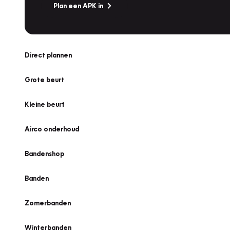
Plan een APK in
Direct plannen
Grote beurt
Kleine beurt
Airco onderhoud
Bandenshop
Banden
Zomerbanden
Winterbanden