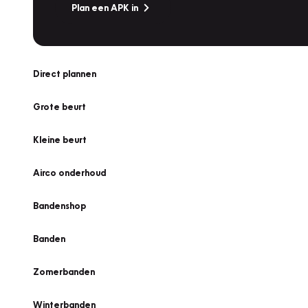
Plan een APK in
Direct plannen
Grote beurt
Kleine beurt
Airco onderhoud
Bandenshop
Banden
Zomerbanden
Winterbanden