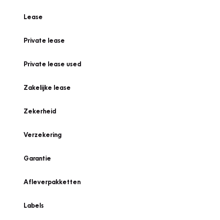
Lease
Private lease
Private lease used
Zakelijke lease
Zekerheid
Verzekering
Garantie
Afleverpakketten
Labels