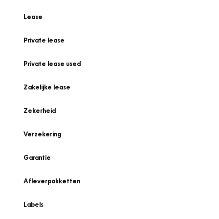
Lease
Private lease
Private lease used
Zakelijke lease
Zekerheid
Verzekering
Garantie
Afleverpakketten
Labels